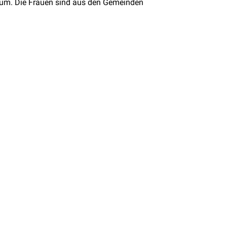
um. Die Frauen sind aus den Gemeinden