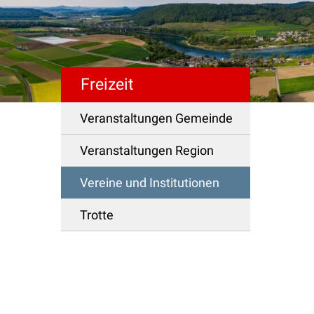
Freizeit
Schnellzugriff
Veranstaltungen Gemeinde
Veranstaltungen Region
Vereine und Institutionen
Trotte