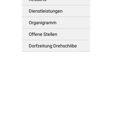
Dienstleistungen
Organigramm
Offene Stellen
Dorfzeitung Drehschiibe