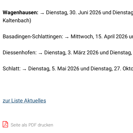
Wagenhausen: →
Dienstag, 30. Juni 2026 und Dienst
Kaltenbach)
Basadingen-Schlattingen: → Mittwoch, 15. April 2026 
Diessenhofen: → Dienstag, 3. März 2026 und Dienstag,
Schlatt: → Dienstag, 5. Mai 2026 und Dienstag, 27. Okt
zur Liste Aktuelles
Seite als PDF drucken