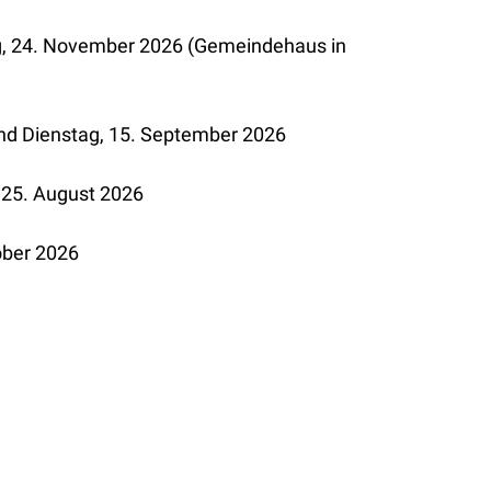
ag, 24. November 2026 (Gemeindehaus in
und Dienstag, 15. September 2026
 25. August 2026
ober 2026