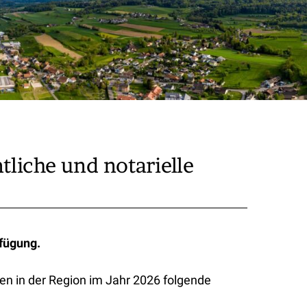
liche und notarielle
rfügung.
en in der Region im Jahr 2026 folgende