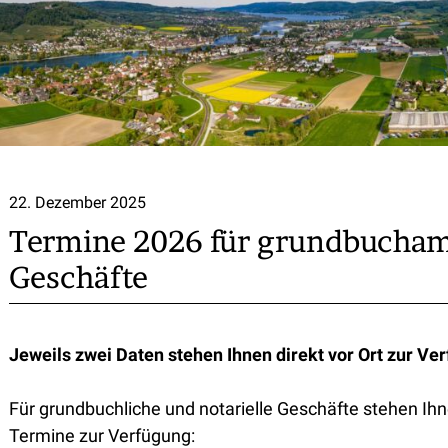
22. Dezember 2025
Termine 2026 für grundbuchamt
Geschäfte
Jeweils zwei Daten stehen Ihnen direkt vor Ort zur Ve
Für grundbuchliche und notarielle Geschäfte stehen Ihn
Termine zur Verfügung: