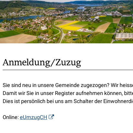
Anmeldung/Zuzug
Sie sind neu in unsere Gemeinde zugezogen? Wir heiss
Damit wir Sie in unser Register aufnehmen können, bitte
Dies ist persönlich bei uns am Schalter der Einwohnerdi
Online:
eUmzugCH