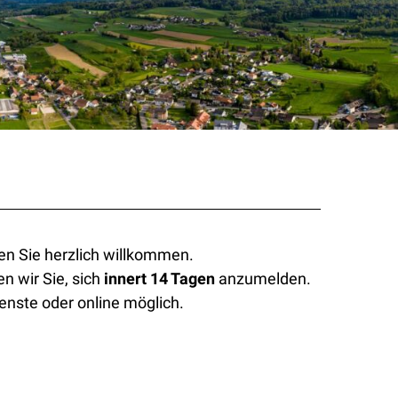
en Sie herzlich willkommen.
n wir Sie, sich
innert 14 Tagen
anzumelden.
enste oder online möglich.