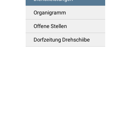
Organigramm
Offene Stellen
Dorfzeitung Drehschiibe