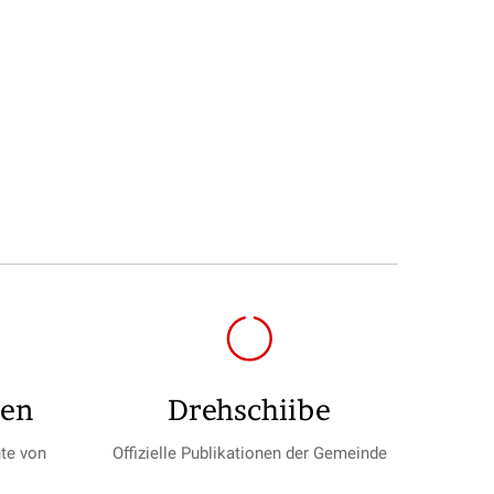
gen
Drehschiibe
te von
Offizielle Publikationen der Gemeinde