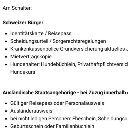
Am Schalter:
Schweizer Bürger
Identitätskarte / Reisepass
Scheidungsurteil / Sorgerechtsregelungen
Krankenkassenpolice Grundversicherung aktuelles J
Mietvertragskopie
Hundehalter: Hundebüchlein, Privathaftpflichtversi
Hundekurs
Ausländische Staatsangehörige - bei Zuzug innerhalb 
Gültiger Reisepass oder Personalausweis
Ausländerausweis
bei nicht ledigen Personen: Eheschein, Scheidungsurt
Geburtsschein oder Familienbüchlein