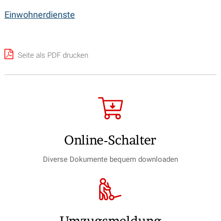
Einwohnerdienste
Seite als PDF drucken
Online-Schalter
Diverse Dokumente bequem downloaden
Umzugs­meldung