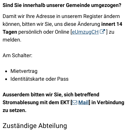
Sind Sie innerhalb unserer Gemeinde umgezogen?
Damit wir Ihre Adresse in unserem Register ändern
können, bitten wir Sie, uns diese Änderung
innert 14
Tagen
persönlich oder Online [
eUmzugCH
] zu
melden.
Am Schalter:
Mietvertrag
Identitätskarte oder Pass
Ausserdem bitten wir Sie, sich betreffend
Stromablesung mit dem EKT [
Mail
] in Verbindung
zu setzen.
Zuständige Abteilung