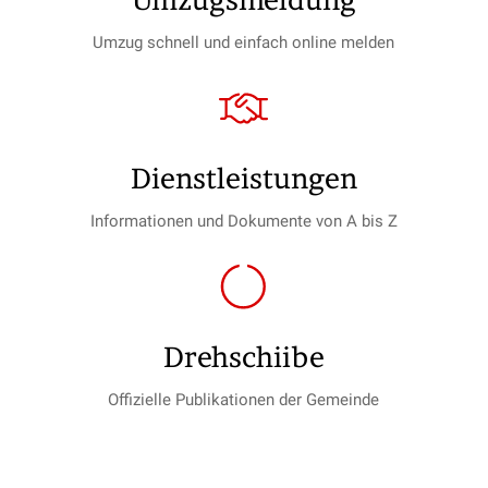
Umzug schnell und einfach online melden
Dienst­leistungen
Informationen und Dokumente von A bis Z
Drehschiibe
Offizielle Publikationen der Gemeinde