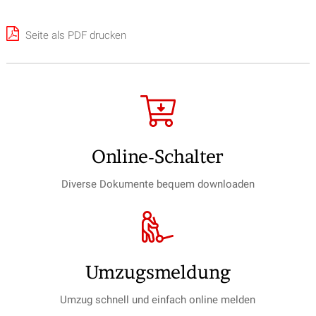
Seite als PDF drucken
Online-Schalter
Diverse Dokumente bequem downloaden
Umzugs­meldung
Umzug schnell und einfach online melden