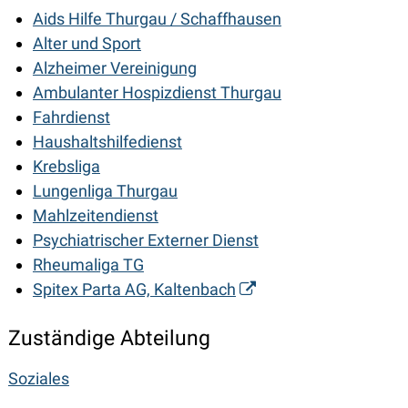
Aids Hilfe Thurgau / Schaffhausen
Alter und Sport
Alzheimer Vereinigung
Ambulanter Hospizdienst Thurgau
Fahrdienst
Haushaltshilfedienst
Krebsliga
Lungenliga Thurgau
Mahlzeitendienst
Psychiatrischer Externer Dienst
Rheumaliga TG
Spitex Parta AG, Kaltenbach
Zuständige Abteilung
Soziales