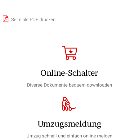
Seite als PDF drucken
Online-Schalter
Diverse Dokumente bequem downloaden
Umzugs­meldung
Umzug schnell und einfach online melden