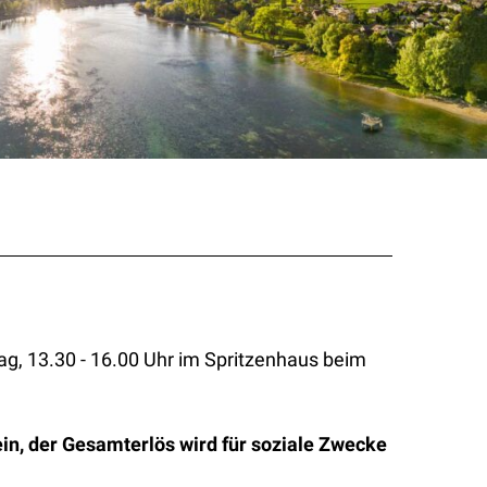
g, 13.30 - 16.00 Uhr im Spritzenhaus beim
in, der Gesamterlös wird für soziale Zwecke