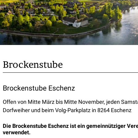
Brockenstube
Brockenstube Eschenz
Offen von Mitte März bis Mitte November, jeden Samsta
Dorfweiher und beim Volg-Parkplatz in 8264 Eschenz
Die Brockenstube Eschenz ist ein gemeinnütziger Vere
verwendet.