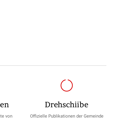
gen
Drehschiibe
te von
Offizielle Publikationen der Gemeinde