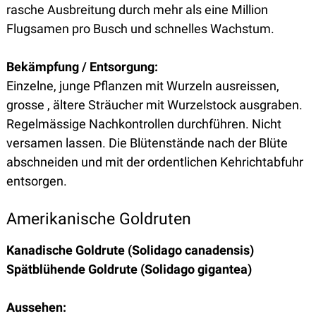
rasche Ausbreitung durch mehr als eine Million
Flugsamen pro Busch und schnelles Wachstum.
Bekämpfung / Entsorgung:
Einzelne, junge Pflanzen mit Wurzeln ausreissen,
grosse , ältere Sträucher mit Wurzelstock ausgraben.
Regelmässige Nachkontrollen durchführen. Nicht
versamen lassen. Die Blütenstände nach der Blüte
abschneiden und mit der ordentlichen Kehrichtabfuhr
entsorgen.
Amerikanische Goldruten
Kanadische Goldrute (Solidago canadensis)
Spätblühende Goldrute (Solidago gigantea)
Aussehen: