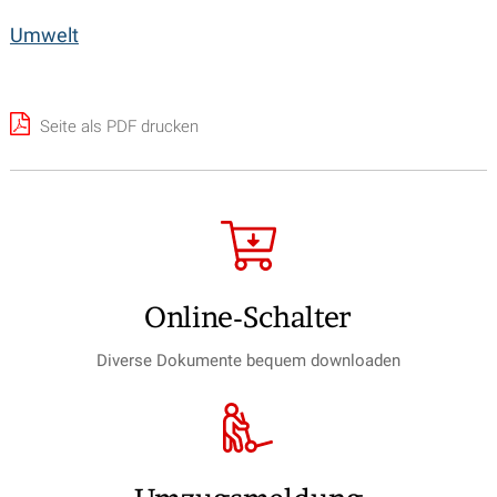
Umwelt
Seite als PDF drucken
Online-Schalter
Diverse Dokumente bequem downloaden