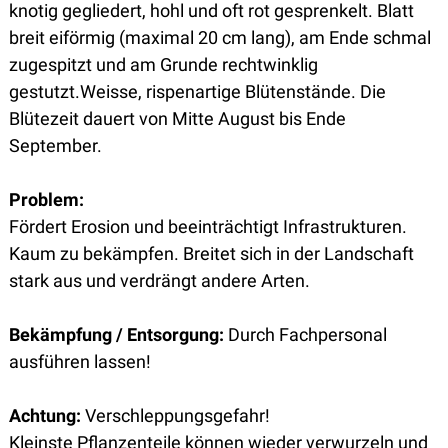
knotig gegliedert, hohl und oft rot gesprenkelt. Blatt
breit eiförmig (maximal 20 cm lang), am Ende schmal
zugespitzt und am Grunde rechtwinklig
gestutzt.Weisse, rispenartige Blütenstände. Die
Blütezeit dauert von Mitte August bis Ende
September.
Problem:
Fördert Erosion und beeinträchtigt Infrastrukturen.
Kaum zu bekämpfen. Breitet sich in der Landschaft
stark aus und verdrängt andere Arten.
Bekämpfung / Entsorgung:
Durch Fachpersonal
ausführen lassen!
Achtung:
Verschleppungsgefahr!
Kleinste Pflanzenteile können wieder verwurzeln und