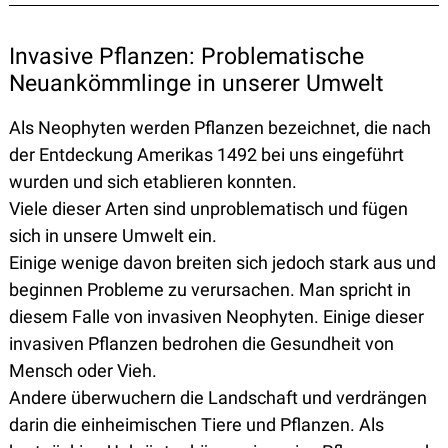
Invasive Pflanzen: Problematische
Neuankömmlinge in unserer Umwelt
Als Neophyten werden Pflanzen bezeichnet, die nach
der Entdeckung Amerikas 1492 bei uns eingeführt
wurden und sich etablieren konnten.
Viele dieser Arten sind unproblematisch und fügen
sich in unsere Umwelt ein.
Einige wenige davon breiten sich jedoch stark aus und
beginnen Probleme zu verursachen. Man spricht in
diesem Falle von invasiven Neophyten. Einige dieser
invasiven Pflanzen bedrohen die Gesundheit von
Mensch oder Vieh.
Andere überwuchern die Landschaft und verdrängen
darin die einheimischen Tiere und Pflanzen. Als