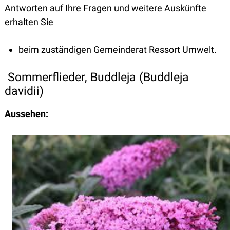
Antworten auf Ihre Fragen und weitere Auskünfte
erhalten Sie
beim zuständigen Gemeinderat Ressort Umwelt.
Sommerflieder, Buddleja (Buddleja
davidii)
Aussehen: