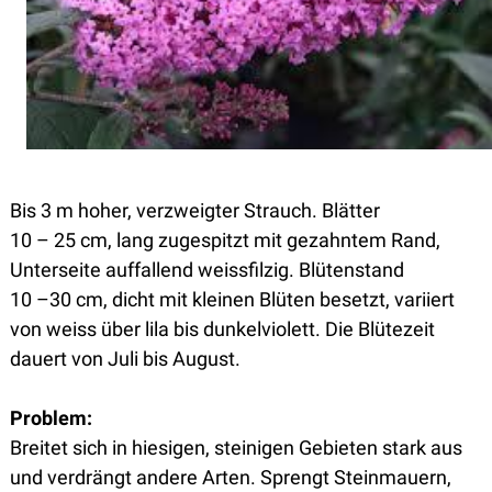
Bis 3 m hoher, verzweigter Strauch. Blätter
10 – 25 cm, lang zugespitzt mit gezahntem Rand,
Unterseite auffallend weissfilzig. Blütenstand
10 –30 cm, dicht mit kleinen Blüten besetzt, variiert
von weiss über lila bis dunkelviolett. Die Blütezeit
dauert von Juli bis August.
Problem:
Breitet sich in hiesigen, steinigen Gebieten stark aus
und verdrängt andere Arten. Sprengt Steinmauern,