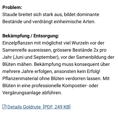
Problem:
Staude breitet sich stark aus, bildet dominante
Bestände und verdrängt einheimische Arten.
Bekämpfung / Entsorgung:
Einzelpflanzen mit möglichst viel Wurzeln vor der
Samenreife ausreissen, grössere Bestände 2x pro
Jahr (Juni und September), vor der Samenbildung der
Blüten mähen. Bekämpfung muss konsequent über
mehrere Jahre erfolgen, ansonsten kein Erfolg!
Pflanzenmaterial ohne Blüten verdorren lassen. Mit
Blüten in eine professionelle Kompostier- oder
Vergärungsanlage abführen.
Details Goldrute [PDF, 249 KB]