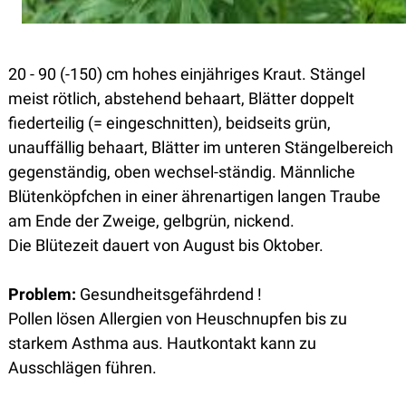
20 - 90 (-150) cm hohes einjähriges Kraut. Stängel
meist rötlich, abstehend behaart, Blätter doppelt
fiederteilig (= eingeschnitten), beidseits grün,
unauffällig behaart, Blätter im unteren Stängelbereich
gegenständig, oben wechsel-ständig. Männliche
Blütenköpfchen in einer ährenartigen langen Traube
am Ende der Zweige, gelbgrün, nickend.
Die Blütezeit dauert von August bis Oktober.
Problem:
Gesundheitsgefährdend !
Pollen lösen Allergien von Heuschnupfen bis zu
starkem Asthma aus. Hautkontakt kann zu
Ausschlägen führen.