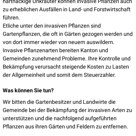
hartnäckige Unkräuter können invasive Pflanzen auch
zu erheblichen Ausfällen in Land- und Forstwirtschaft
führen.
Etliche unter den invasiven Pflanzen sind
Gartenpflanzen, die oft in Gärten gezogen werden und
von dort immer wieder von neuem auswildern.
Invasive Pflanzenarten bereiten Kanton und
Gemeinden zunehmend Probleme. Ihre Kontrolle und
Bekämpfung verursacht steigende Kosten zu Lasten
der Allgemeinheit und somit dem Steuerzahler.
Was können Sie tun?
Wir bitten die Gartenbesitzer und Landwirte die
Gemeinde bei der Bekämpfung der invasiven Arten zu
unterstützen und die nachfolgend aufgeführten
Pflanzen aus ihren Gärten und Feldern zu entfernen.