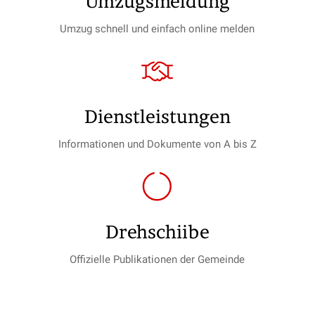
Umzugs­meldung
Umzug schnell und einfach online melden
Dienst­leistungen
Informationen und Dokumente von A bis Z
Drehschiibe
Offizielle Publikationen der Gemeinde