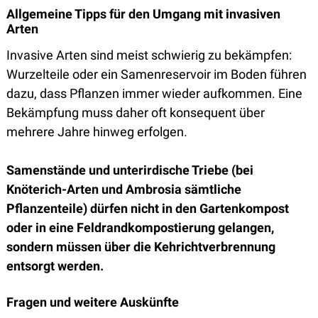
Allgemeine Tipps für den Umgang mit invasiven
Arten
Invasive Arten sind meist schwierig zu bekämpfen:
Wurzelteile oder ein Samenreservoir im Boden führen
dazu, dass Pflanzen immer wieder aufkommen. Eine
Bekämpfung muss daher oft konsequent über
mehrere Jahre hinweg erfolgen.
Samenstände und unterirdische Triebe (bei
Knöterich-Arten und Ambrosia sämtliche
Pflanzenteile) dürfen nicht in den Gartenkompost
oder in eine Feldrandkompostierung gelangen,
sondern müssen über die Kehrichtverbrennung
entsorgt werden.
Fragen und weitere Auskünfte