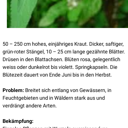
50 – 250 cm hohes, einjähriges Kraut. Dicker, saftiger,
grün-roter Stängel, 10 – 25 cm lange gezähnte Blätter.
Drüsen in den Blattachsen. Blüten rosa, gelegentlich
weiss oder dunkelrot bis violett. Springkapseln. Die
Blütezeit dauert von Ende Juni bis in den Herbst.
Problem:
Breitet sich entlang von Gewässern, in
Feuchtgebieten und in Wäldern stark aus und
verdrängt andere Arten.
Bekämpfung: