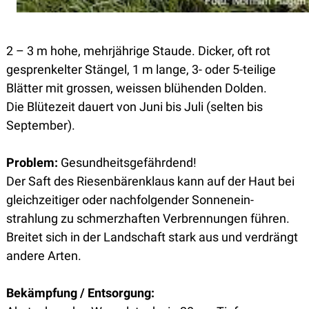
2 – 3 m hohe, mehrjährige Staude. Dicker, oft rot
gesprenkelter Stängel, 1 m lange, 3- oder 5-teilige
Blätter mit grossen, weissen blühenden Dolden.
Die Blütezeit dauert von Juni bis Juli (selten bis
September).
Problem:
Gesundheitsgefährdend!
Der Saft des Riesenbärenklaus kann auf der Haut bei
gleichzeitiger oder nachfolgender Sonnenein-
strahlung zu schmerzhaften Verbrennungen führen.
Breitet sich in der Landschaft stark aus und verdrängt
andere Arten.
Bekämpfung / Entsorgung: