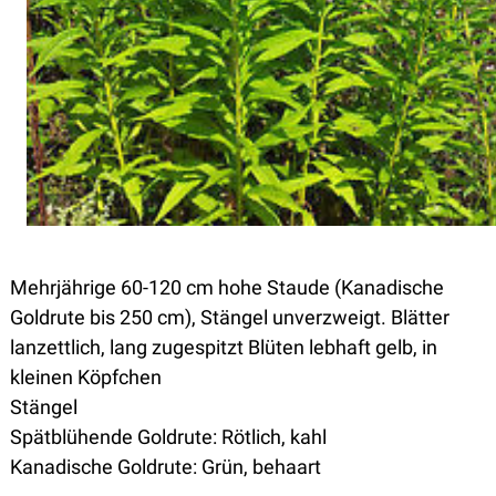
Mehrjährige 60-120 cm hohe Staude (Kanadische
Goldrute bis 250 cm), Stängel unverzweigt. Blätter
lanzettlich, lang zugespitzt Blüten lebhaft gelb, in
kleinen Köpfchen
Stängel
Spätblühende Goldrute: Rötlich, kahl
Kanadische Goldrute: Grün, behaart