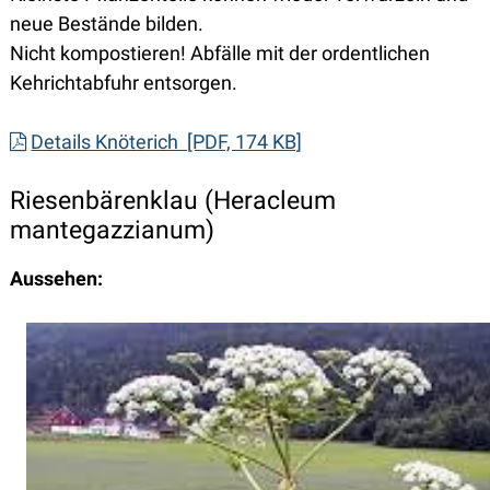
neue Bestände bilden.
Nicht kompostieren! Abfälle mit der ordentlichen
Kehrichtabfuhr entsorgen.
Details Knöterich [PDF, 174 KB]
Riesenbärenklau (Heracleum
mantegazzianum)
Aussehen: