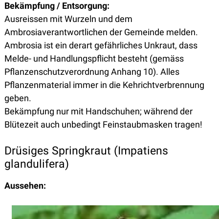
Bekämpfung / Entsorgung:
Ausreissen mit Wurzeln und dem
Ambrosiaverantwortlichen der Gemeinde melden.
Ambrosia ist ein derart gefährliches Unkraut, dass
Melde- und Handlungspflicht besteht (gemäss
Pflanzenschutzverordnung Anhang 10). Alles
Pflanzenmaterial immer in die Kehrichtverbrennung
geben.
Bekämpfung nur mit Handschuhen; während der
Blütezeit auch unbedingt Feinstaubmasken tragen!
Drüsiges Springkraut (Impatiens
glandulifera)
Aussehen: