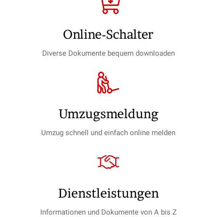
Online-Schalter
Diverse Dokumente bequem downloaden
Umzugs­meldung
Umzug schnell und einfach online melden
Dienst­leistungen
Informationen und Dokumente von A bis Z