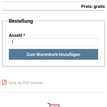
Preis: gratis
Bestellung
Anzahl
*
Zum Warenkorb hinzufügen
Seite als PDF drucken