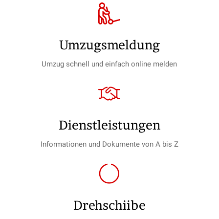
Umzugs­meldung
Umzug schnell und einfach online melden
Dienst­leistungen
Informationen und Dokumente von A bis Z
Drehschiibe