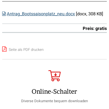
Antrag_Bootssaisonplatz_neu.docx
[docx, 308 KB]
Preis: gratis
Seite als PDF drucken
Online-Schalter
Diverse Dokumente bequem downloaden