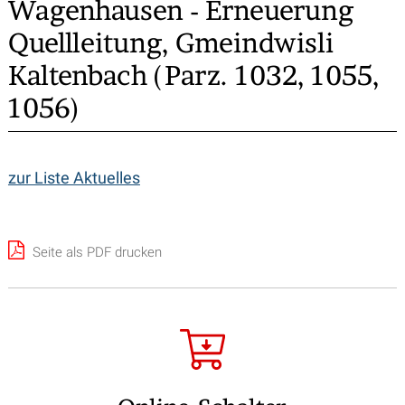
Wagenhausen - Erneuerung
Quellleitung, Gmeindwisli
Kaltenbach (Parz. 1032, 1055,
1056)
zur Liste Aktuelles
Seite als PDF drucken