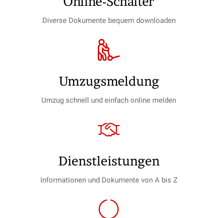
Online-Schalter
Diverse Dokumente bequem downloaden
Umzugs­meldung
Umzug schnell und einfach online melden
Dienst­leistungen
Informationen und Dokumente von A bis Z